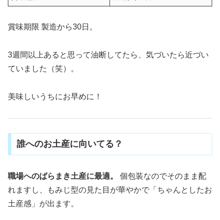
賞味期限 製造から30日。
3週間以上あると思って油断してたら、気づいたら近づい
ていました（笑）。
美味しいうちにお早めに！
誰へのお土産に向いてる？
職場へのばらまき土産に最適。
個包装なのでそのまま配
れますし、もみじ型の見た目が華やかで「ちゃんとしたお
土産感」が出ます。