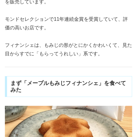
を販売しています。
モンドセレクションで11年連続金賞を受賞していて、評
価の高いお店です。
フィナンシェは、もみじの形がとにかくかわいくて、見た
目からすでに「もらってうれしい」系です。
まず「メープルもみじフィナンシェ」を食べて
みた