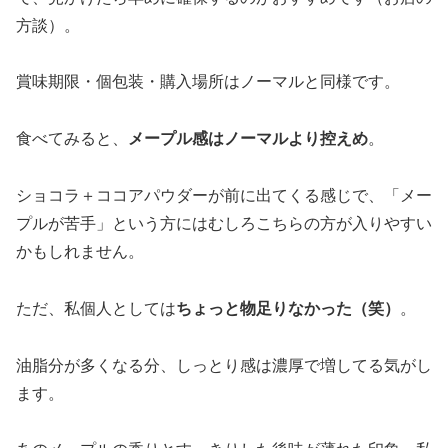
方談）。
賞味期限・個包装・購入場所はノーマルと同様です。
食べてみると、
メープル感はノーマルより控えめ
。
ショコラ＋ココアパウダーが前に出てくる感じで、「メー
プルが苦手」という方にはむしろこちらの方が入りやすい
かもしれません。
ただ、私個人としては
ちょっと物足りなかった（笑）
。
油脂分が多くなる分、しっとり感は濃厚で増してる気がし
ます。