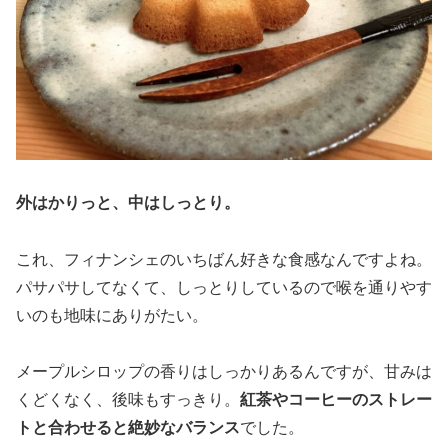
外はかりっと、中はしっとり。
これ、フィナンシェのいちばん好きな食感なんですよね。
パサパサしてなくて、しっとりしているので喉を通りやす
いのも地味にありがたい。
メープルシロップの香りはしっかりあるんですが、甘みは
くどくなく、後味もすっきり。
紅茶やコーヒーのストレー
トと合わせると絶妙なバランス
でした。