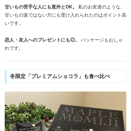
甘いもの苦手な人にも意外とOK。
私のお友達のような、
甘いもの派ではない方にも受け入れられたのはポイント高
いです。
恋人・友人へのプレゼントにも◎。
パッケージもおしゃ
れです。
冬限定「プレミアムショコラ」も食べ比べ