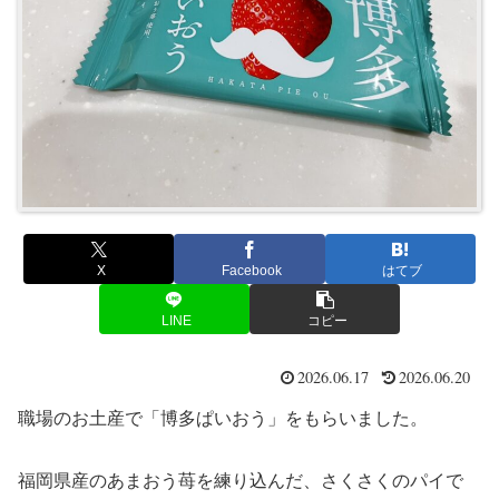
X
Facebook
はてブ
LINE
コピー
2026.06.17
2026.06.20
職場のお土産で「博多ぱいおう」をもらいました。
福岡県産のあまおう苺を練り込んだ、さくさくのパイで