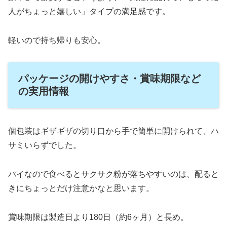
人がちょっと嬉しい」タイプの満足感です。
軽いので持ち帰りも安心。
パッケージの開けやすさ・賞味期限など
の実用情報
個包装はギザギザの切り口から手で簡単に開けられて、ハ
サミいらずでした。
パイなので食べるとサクサク粉が落ちやすいのは、配ると
きにちょっとだけ注意かなと思います。
賞味期限は製造日より180日（約6ヶ月）と長め。