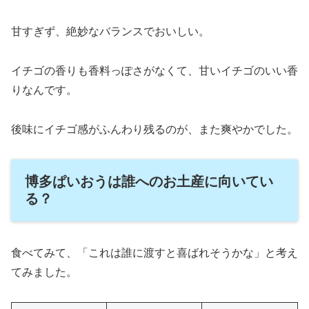
甘すぎず、絶妙なバランスでおいしい。
イチゴの香りも香料っぽさがなくて、甘いイチゴのいい香
りなんです。
後味にイチゴ感がふんわり残るのが、また爽やかでした。
博多ぱいおうは誰へのお土産に向いてい
る？
食べてみて、「これは誰に渡すと喜ばれそうかな」と考え
てみました。