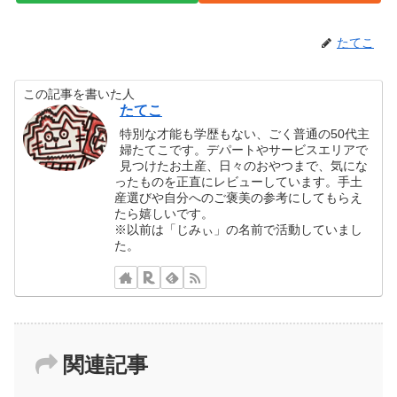
たてこ
この記事を書いた人
たてこ
特別な才能も学歴もない、ごく普通の50代主
婦たてこです。デパートやサービスエリアで
見つけたお土産、日々のおやつまで、気にな
ったものを正直にレビューしています。手土
産選びや自分へのご褒美の参考にしてもらえ
たら嬉しいです。
※以前は「じみぃ」の名前で活動していまし
た。
関連記事