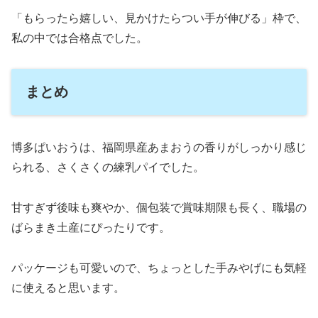
「もらったら嬉しい、見かけたらつい手が伸びる」枠で、
私の中では合格点でした。
まとめ
博多ぱいおうは、福岡県産あまおうの香りがしっかり感じ
られる、さくさくの練乳パイでした。
甘すぎず後味も爽やか、個包装で賞味期限も長く、職場の
ばらまき土産にぴったりです。
パッケージも可愛いので、ちょっとした手みやげにも気軽
に使えると思います。