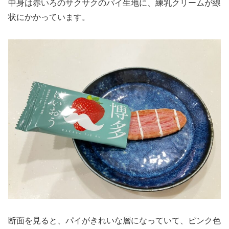
中身は赤いろのサクサクのパイ生地に、練乳クリームが線
状にかかっています。
断面を見ると、パイがきれいな層になっていて、ピンク色