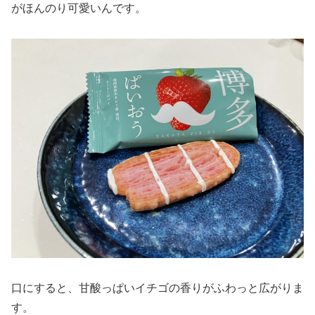
がほんのり可愛いんです。
口にすると、甘酸っぱいイチゴの香りがふわっと広がりま
す。