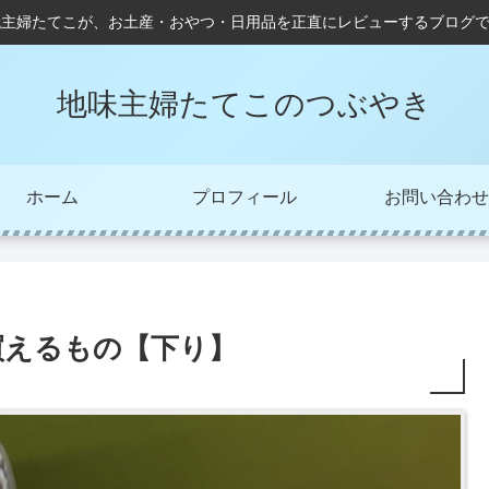
代主婦たてこが、お土産・おやつ・日用品を正直にレビューするブログ
地味主婦たてこのつぶやき
ホーム
プロフィール
お問い合わせ
買えるもの【下り】