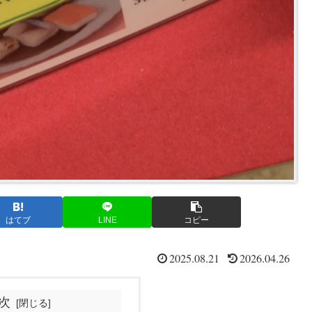
はてブ
LINE
コピー
2025.08.21
2026.04.26
次