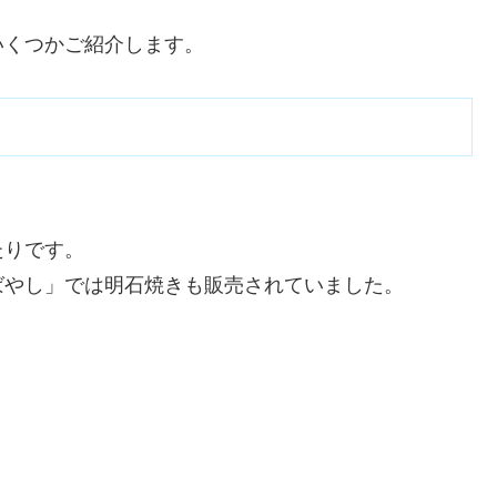
いくつかご紹介します。
たりです。
ばやし」では明石焼きも販売されていました。