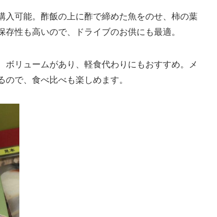
購入可能。酢飯の上に酢で締めた魚をのせ、柿の葉
保存性も高いので、ドライブのお供にも最適。
。ボリュームがあり、軽食代わりにもおすすめ。メ
るので、食べ比べも楽しめます。