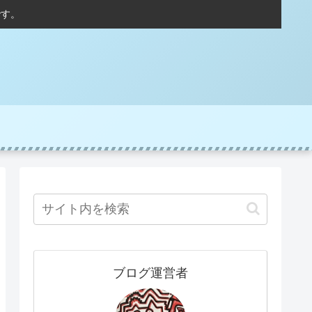
です。
ブログ運営者