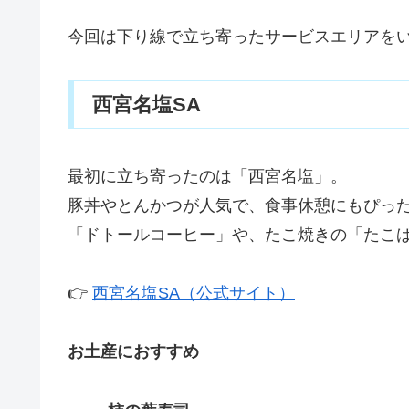
今回は下り線で立ち寄ったサービスエリアを
西宮名塩SA
最初に立ち寄ったのは「西宮名塩」。
豚丼やとんかつが人気で、食事休憩にもぴっ
「ドトールコーヒー」や、たこ焼きの「たこ
👉
西宮名塩SA（公式サイト）
お土産におすすめ