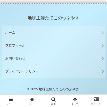
地味主婦たてこのつぶやき
ホーム
プロフィール
お問い合わせ
プライバシーポリシー
© 2025 地味主婦たてこのつぶやき.
メニュー
ホーム
検索
トップ
サイドバー