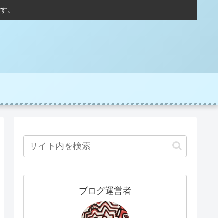
です。
ブログ運営者