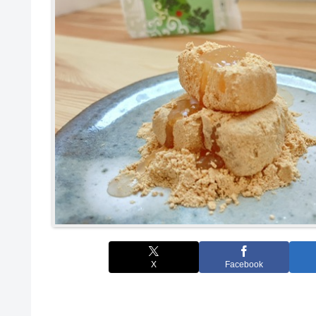
X
Facebook