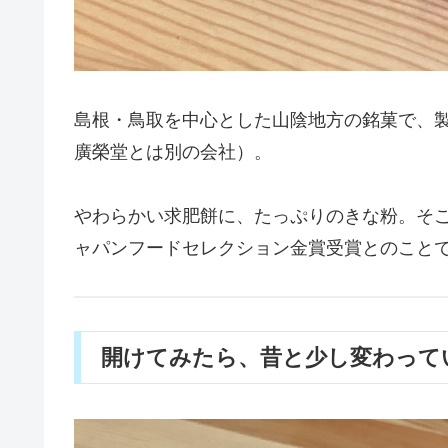
島根・鳥取を中心とした山陰地方の銘菓で、
廣榮堂とは別の会社）。
やわらかい求肥餅に、たっぷりのきな粉。そこ
ャパンフードセレクション金賞受賞とのこと
開けてみたら、昔と少し変わって