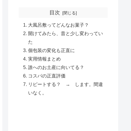
目次
大風呂敷ってどんなお菓子？
開けてみたら、昔と少し変わってい
た
個包装の変化も正直に
実用情報まとめ
誰へのお土産に向いてる？
コスパの正直評価
リピートする？ → します。間違
いなく。