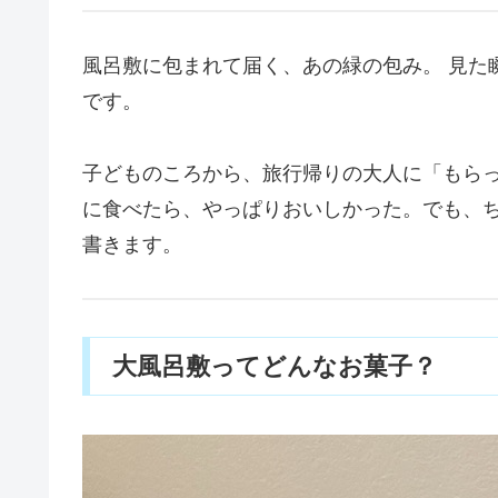
風呂敷に包まれて届く、あの緑の包み。 見た
です。
子どものころから、旅行帰りの大人に「もらっ
に食べたら、やっぱりおいしかった。でも、
書きます。
大風呂敷ってどんなお菓子？