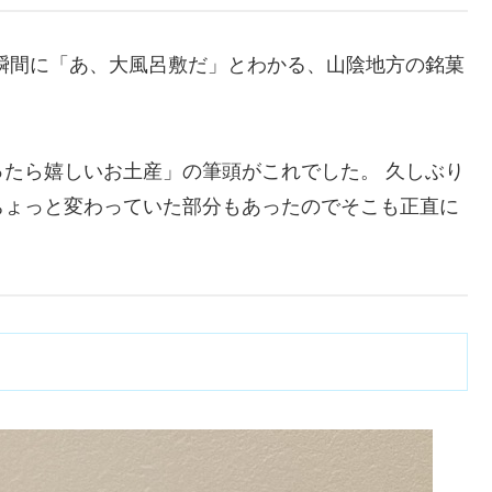
瞬間に「あ、大風呂敷だ」とわかる、山陰地方の銘菓
たら嬉しいお土産」の筆頭がこれでした。 久しぶり
ちょっと変わっていた部分もあったのでそこも正直に