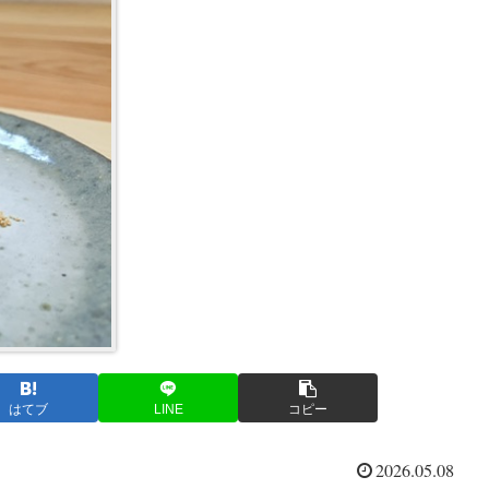
はてブ
LINE
コピー
2026.05.08